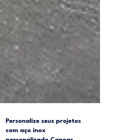
Personalize seus projetos