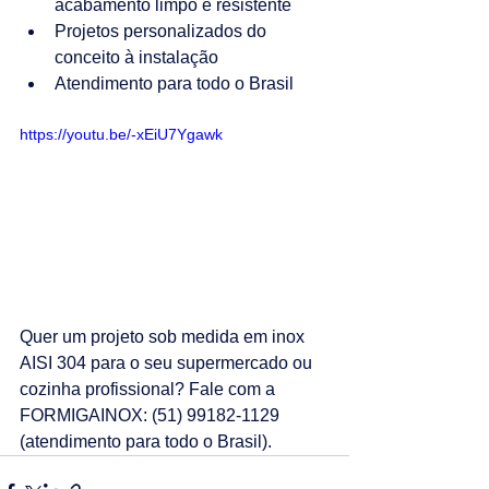
acabamento limpo e resistente
Projetos personalizados do 
conceito à instalação
Atendimento para todo o Brasil
https://youtu.be/-xEiU7Ygawk
Quer um projeto sob medida em inox 
AISI 304 para o seu supermercado ou 
cozinha profissional? Fale com a 
FORMIGAINOX: (51) 99182-1129 
(atendimento para todo o Brasil).