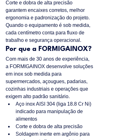
Corte e dobra de alta precisão 
garantem encaixes corretos, melhor 
ergonomia e padronização do projeto.
Quando o equipamento é sob medida, 
cada centímetro conta para fluxo de 
trabalho e segurança operacional.
Por que a FORMIGAINOX?
Com mais de 30 anos de experiência, 
a FORMIGAINOX desenvolve soluções 
em inox sob medida para 
supermercados, açougues, padarias, 
cozinhas industriais e operações que 
exigem alto padrão sanitário.
Aço inox AISI 304 (liga 18.8 Cr Ni) 
indicado para manipulação de 
alimentos
Corte e dobra de alta precisão
Soldagem inerte em argônio para 