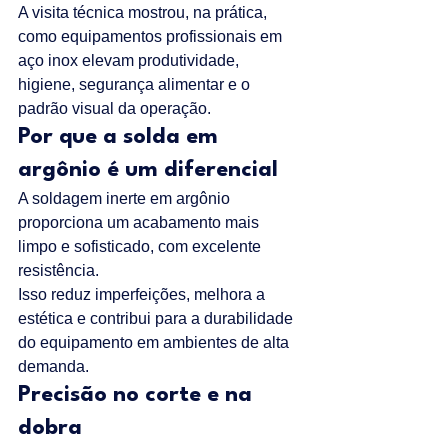
A visita técnica mostrou, na prática, 
como equipamentos profissionais em 
aço inox elevam produtividade, 
higiene, segurança alimentar e o 
padrão visual da operação.
Por que a solda em 
argônio é um diferencial
A soldagem inerte em argônio 
proporciona um acabamento mais 
limpo e sofisticado, com excelente 
resistência.
Isso reduz imperfeições, melhora a 
estética e contribui para a durabilidade 
do equipamento em ambientes de alta 
demanda.
Precisão no corte e na 
dobra