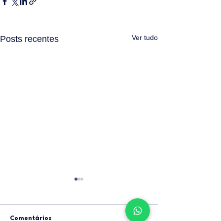
Ver tudo
Posts recentes
Comentários